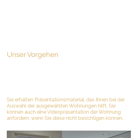
Unser Vorgehen
Sie erhalten Präsentationsmaterial, das Ihnen bei der
Auswahl der ausgewählten Wohnungen hilft. Sie
können auch eine Videopräsentation der Wohnung
anfordern, wenn Sie diese nicht besichtigen können.