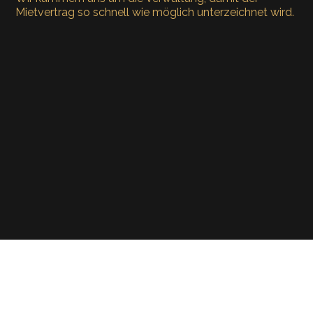
Mietvertrag so schnell wie möglich unterzeichnet wird.