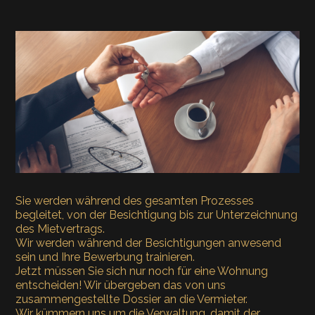
Sie werden während des gesamten Prozesses
begleitet, von der Besichtigung bis zur Unterzeichnung
des Mietvertrags.
Wir werden während der Besichtigungen anwesend
sein und Ihre Bewerbung trainieren.
Jetzt müssen Sie sich nur noch für eine Wohnung
entscheiden! Wir übergeben das von uns
zusammengestellte Dossier an die Vermieter.
Wir kümmern uns um die Verwaltung, damit der