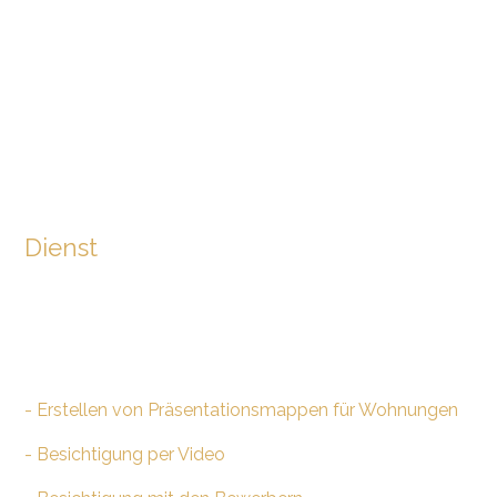
Dienst
- Erstellen von Präsentationsmappen für Wohnungen
- Besichtigung per Video