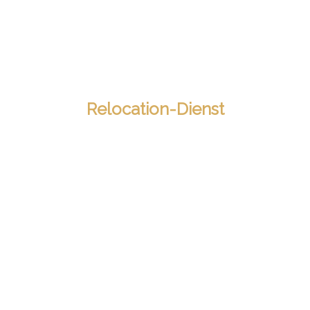
Relocation-Dienst