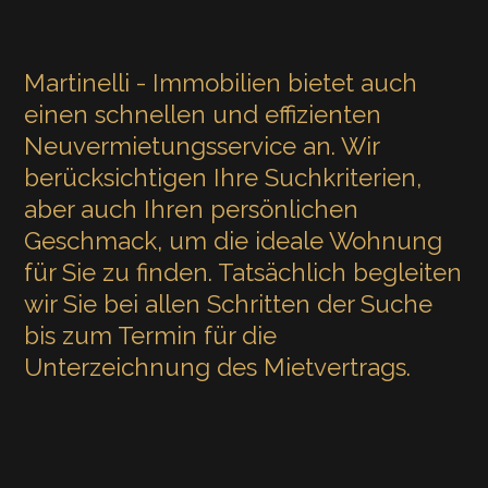
Martinelli - Immobilien bietet auch
einen schnellen und effizienten
Neuvermietungsservice an. Wir
berücksichtigen Ihre Suchkriterien,
aber auch Ihren persönlichen
Geschmack, um die ideale Wohnung
für Sie zu finden. Tatsächlich begleiten
wir Sie bei allen Schritten der Suche
bis zum Termin für die
Unterzeichnung des Mietvertrags.