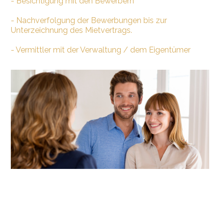
- Besichtigung mit den Bewerbern
- Nachverfolgung der Bewerbungen bis zur
Unterzeichnung des Mietvertrags.
- Vermittler mit der Verwaltung / dem Eigentümer