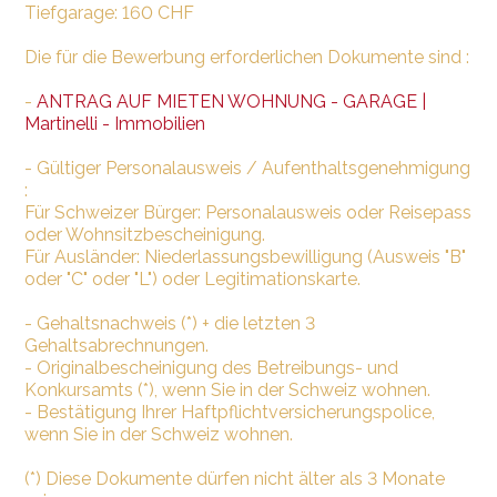
Tiefgarage: 160 CHF
Die für die Bewerbung erforderlichen Dokumente sind :
-
ANTRAG AUF MIETEN WOHNUNG - GARAGE |
Martinelli - Immobilien
- Gültiger Personalausweis / Aufenthaltsgenehmigung
:
Für Schweizer Bürger: Personalausweis oder Reisepass
oder Wohnsitzbescheinigung.
Für Ausländer: Niederlassungsbewilligung (Ausweis "B"
oder "C" oder "L") oder Legitimationskarte.
- Gehaltsnachweis (*) + die letzten 3
Gehaltsabrechnungen.
- Originalbescheinigung des Betreibungs- und
Konkursamts (*), wenn Sie in der Schweiz wohnen.
- Bestätigung Ihrer Haftpflichtversicherungspolice,
wenn Sie in der Schweiz wohnen.
(*) Diese Dokumente dürfen nicht älter als 3 Monate