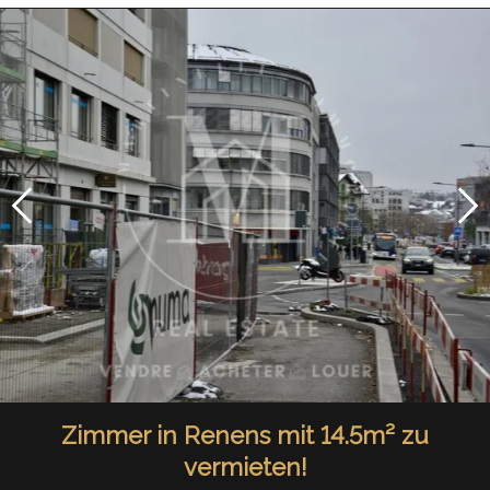
Zimmer in Renens mit 14.5m² zu
vermieten!