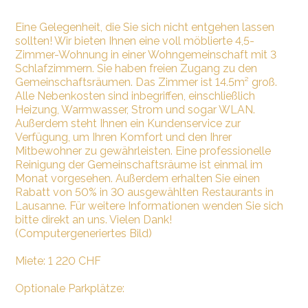
Eine Gelegenheit, die Sie sich nicht entgehen lassen
sollten! Wir bieten Ihnen eine voll möblierte 4,5-
Zimmer-Wohnung in einer Wohngemeinschaft mit 3
Schlafzimmern. Sie haben freien Zugang zu den
Gemeinschaftsräumen. Das Zimmer ist 14.5m² groß.
Alle Nebenkosten sind inbegriffen, einschließlich
Heizung, Warmwasser, Strom und sogar WLAN.
Außerdem steht Ihnen ein Kundenservice zur
Verfügung, um Ihren Komfort und den Ihrer
Mitbewohner zu gewährleisten. Eine professionelle
Reinigung der Gemeinschaftsräume ist einmal im
Monat vorgesehen. Außerdem erhalten Sie einen
Rabatt von 50% in 30 ausgewählten Restaurants in
Lausanne. Für weitere Informationen wenden Sie sich
bitte direkt an uns. Vielen Dank!
(Computergeneriertes Bild)
Miete: 1 220 CHF
Optionale Parkplätze: