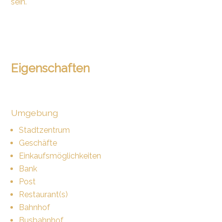
sein.
Eigenschaften
Umgebung
Stadtzentrum
Geschäfte
Einkaufsmöglichkeiten
Bank
Post
Restaurant(s)
Bahnhof
Busbahnhof