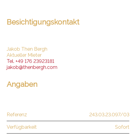
Besichtigungskontakt
Jakob Then Bergh
Aktueller Mieter
Tel.
+49 176 23923181
jakob@thenbergh.com
Angaben
Referenz
243.03.23.097/03
Verfügbarkeit
Sofort