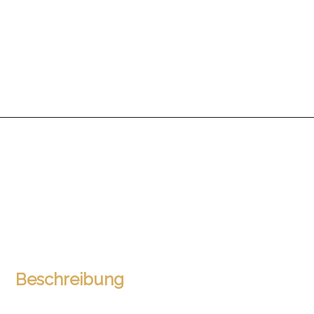
Beschreibung