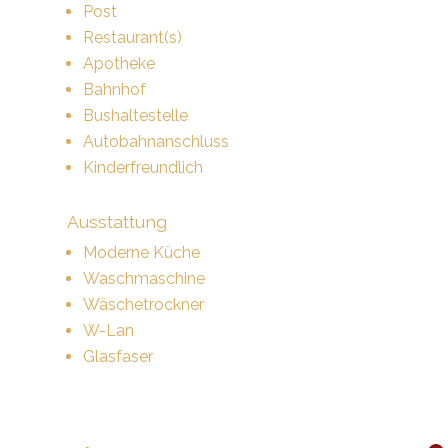
Post
Restaurant(s)
Apotheke
Bahnhof
Bushaltestelle
Autobahnanschluss
Kinderfreundlich
Ausstattung
Moderne Küche
Waschmaschine
Wäschetrockner
W-Lan
Glasfaser