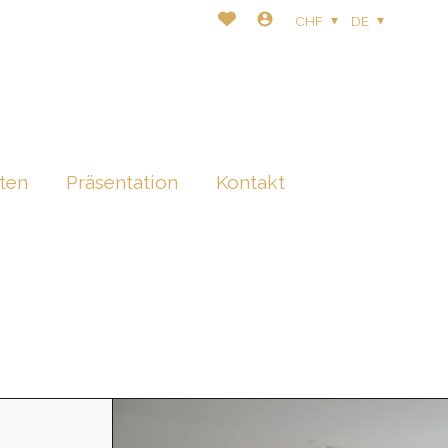
CHF
DE
ten
Präsentation
Kontakt