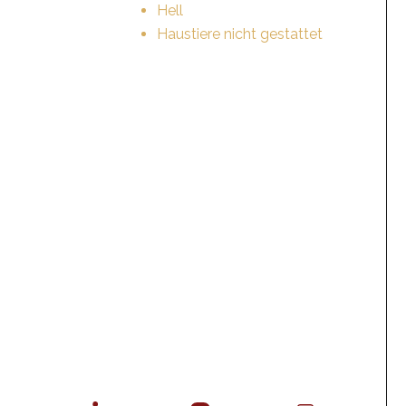
Hell
Haustiere nicht gestattet