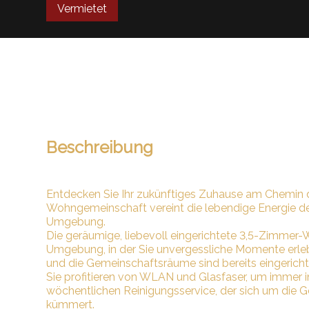
Vermietet
Beschreibung
Entdecken Sie Ihr zukünftiges Zuhause am Chemin d
Wohngemeinschaft vereint die lebendige Energie d
Umgebung.
Die geräumige, liebevoll eingerichtete 3,5-Zimmer
Umgebung, in der Sie unvergessliche Momente erlebe
und die Gemeinschaftsräume sind bereits eingericht
Sie profitieren von WLAN und Glasfaser, um immer i
wöchentlichen Reinigungsservice, der sich um die
kümmert.