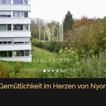
emütlichkeit im Herzen von Nyo