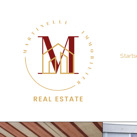
Starts