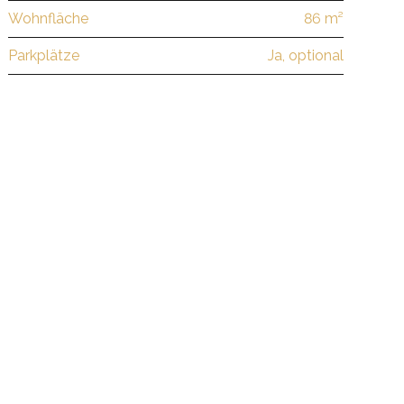
Wohnfläche
86 m²
Parkplätze
Ja, optional