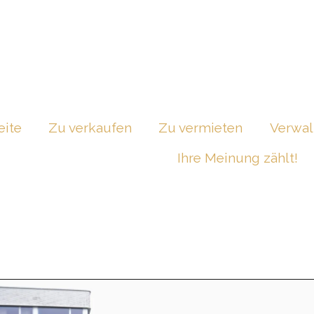
eite
Zu verkaufen
Zu vermieten
Verwal
Ihre Meinung zählt!