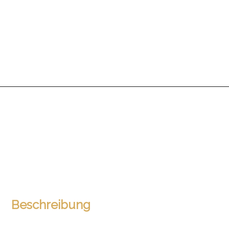
Beschreibung