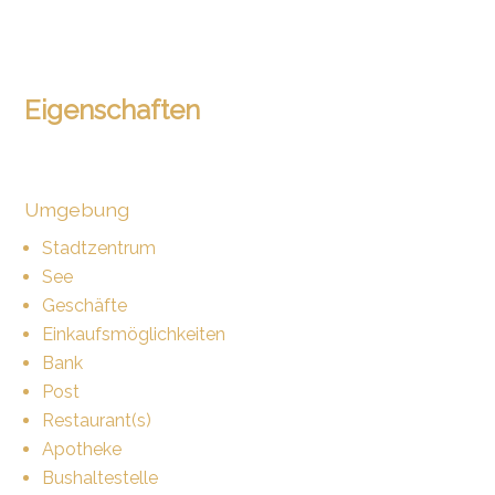
Eigenschaften
Umgebung
Stadtzentrum
See
Geschäfte
Einkaufsmöglichkeiten
Bank
Post
Restaurant(s)
Apotheke
Bushaltestelle