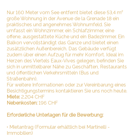
Nur 160 Meter vom See entfernt bietet diese 53,4 m²
große Wohnung in der Avenue de la Grenade 18 ein
praktisches und angenehmes Wohnumfeld. Sie
umfasst ein Wohnzimmer, ein Schlafzimmer, eine
offene, ausgestattete Küche und ein Badezimmer. Ein
Balkon vervollständigt das Ganze und bietet einen
zusätzlichen Außenbereich. Das Gebäude verfügt
zudem über einen Aufzug für mehr Komfort. Ideal im
Herzen des Viertels Eaux-Vives gelegen, befinden Sie
sich in unmittelbarer Nähe zu Geschäften, Restaurants
und öffentlichen Verkehrsmitteln (Bus und
Straßenbahn).
Für weitere Informationen oder zur Vereinbarung eines
Besichtigungstermins kontaktieren Sie uns noch heute.
Miete:
2.204 CHF
Nebenkosten:
196 CHF
Erforderliche Unterlagen für die Bewerbung:
•
Mietantrag (Formular erhältlich bei Martinelli -
Immobilien)