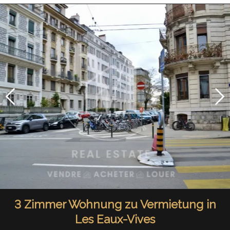
3 Zimmer Wohnung zu Vermietung in
Les Eaux-Vives