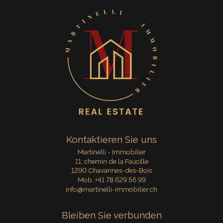
Kontaktieren Sie uns
Martinelli - Immobilier
11, chemin de la Faucille
1290 Chavannes-des-Bois
Mob.
+41 78 629 56 99
info@martinelli-immobilier.ch
Bleiben Sie verbunden