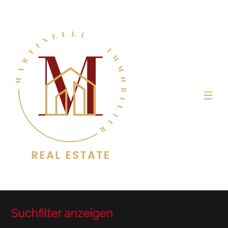
Suchfilter anzeigen