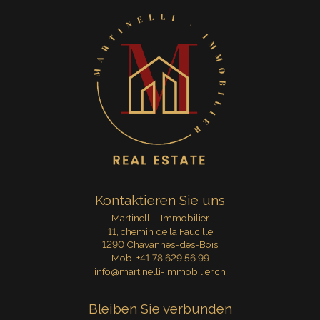
Kontaktieren Sie uns
Martinelli - Immobilier
11, chemin de la Faucille
1290 Chavannes-des-Bois
Mob.
+41 78 629 56 99
info@martinelli-immobilier.ch
Bleiben Sie verbunden