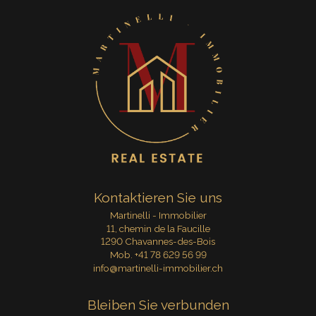
Kontaktieren Sie uns
Martinelli - Immobilier
11, chemin de la Faucille
1290 Chavannes-des-Bois
Mob.
+41 78 629 56 99
info@martinelli-immobilier.ch
Bleiben Sie verbunden