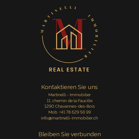
Kontaktieren Sie uns
Martinelli - Immobilier
11, chemin de la Faucille
1290 Chavannes-des-Bois
Mob.
+41 78 629 56 99
info@martinelli-immobilier.ch
Bleiben Sie verbunden