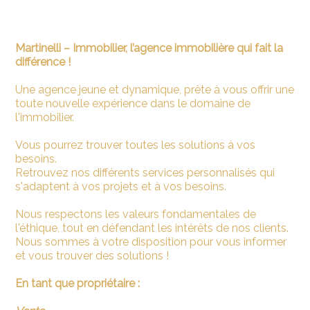
Martinelli – Immobilier, l’agence immobilière qui fait la
différence !
Une agence jeune et dynamique, prête à vous offrir une
toute nouvelle expérience dans le domaine de
l'immobilier.
Vous pourrez trouver toutes les solutions à vos
besoins.
Retrouvez nos différents services personnalisés qui
s'adaptent à vos projets et à vos besoins.
Nous respectons les valeurs fondamentales de
l'éthique, tout en défendant les intérêts de nos clients.
Nous sommes à votre disposition pour vous informer
et vous trouver des solutions !
En tant que propriétaire :