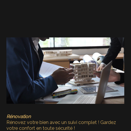
Rénovation
Rénovez votre bien avec un suivi complet ! Gardez
votre confort en toute sécurité !