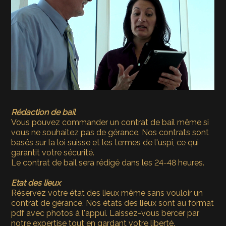
Rédaction de bail
Vous pouvez commander un contrat de bail même si
vous ne souhaitez pas de gérance. Nos contrats sont
basés sur la loi suisse et les termes de l'uspi, ce qui
garantit votre sécurité.
Le contrat de bail sera rédigé dans les 24-48 heures.
Etat des lieux
Réservez votre état des lieux même sans vouloir un
contrat de gérance. Nos états des lieux sont au format
pdf avec photos à l'appui. Laissez-vous bercer par
notre expertise tout en gardant votre liberté.