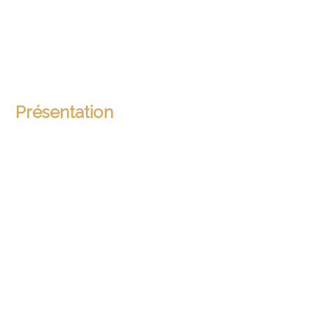
Présentation