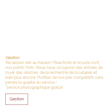
Gestion
Ne laissez rien au hasard ! Réactivité et écoute sont
nos points forts. Nous nous occupons des entrées de
loyer, des sinistres, de la recherche de locataires et
bien plus encore. Profitez de nos prix compétitifs sans
perdre la qualité du service !
*service photographique gratuit
Gestion