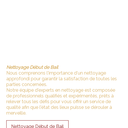
Nettoyage Début de Bail
Nous comprenons l'importance d'un nettoyage
approfondi pour garantir la satisfaction de toutes les
parties concernées.
Notre équipe d'experts en nettoyage est composée
de professionnels qualifiés et expérimentés, prêts à
relever tous les défis pour vous offrir un service de
qualité afin que l'état des lieux puisse se dérouler à
merveille.
Nettoyage Début de Bail