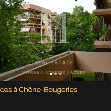
ièces à Chêne-Bougeries