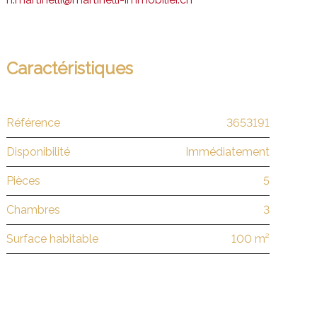
Caractéristiques
Référence
3653191
Disponibilité
Immédiatement
Pièces
5
Chambres
3
Surface habitable
100 m²