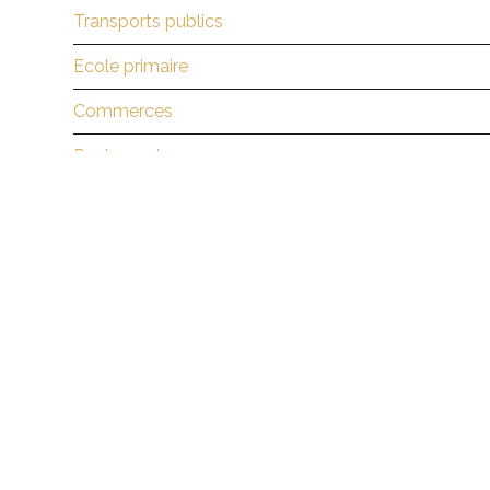
Transports publics
Ecole primaire
Commerces
Restaurants