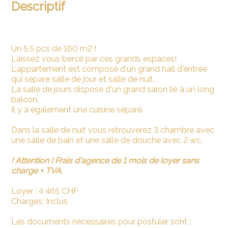
Descriptif
Un 5.5 pcs de 160 m2 !
Laissez vous bercé par ces grands espaces!
L'appartement est composé d'un grand hall d'entrée
qui sépare salle de jour et salle de nuit.
La salle de jours dispose d'un grand salon lié à un long
balcon.
Il y a également une cuisine séparé.
Dans la salle de nuit vous retrouverez 3 chambre avec
une salle de bain et une salle de douche avec 2 wc.
! Attention ! Frais d'agence de 1 mois de loyer sans
charge + TVA.
Loyer : 4 465 CHF
Charges: Inclus
Les documents nécessaires pour postuler sont :