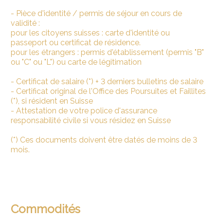
- Pièce d'identité / permis de séjour en cours de
validité :
pour les citoyens suisses : carte d'identité ou
passeport ou certificat de résidence.
pour les étrangers : permis d'établissement (permis "B"
ou "C" ou "L") ou carte de légitimation
- Certificat de salaire (*) + 3 derniers bulletins de salaire
- Certificat original de l'Office des Poursuites et Faillites
(*), si résident en Suisse
- Attestation de votre police d'assurance
responsabilité civile si vous résidez en Suisse
(*) Ces documents doivent être datés de moins de 3
mois.
Commodités