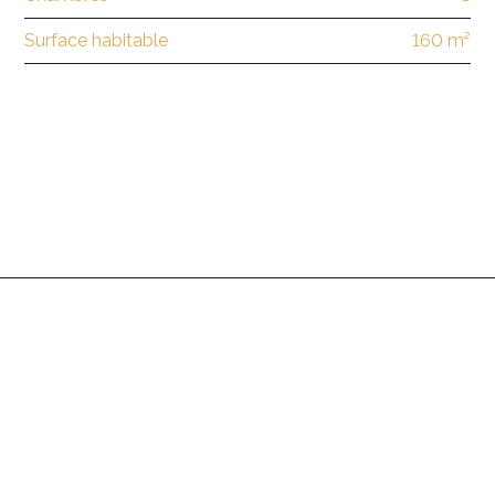
Surface habitable
160 m²