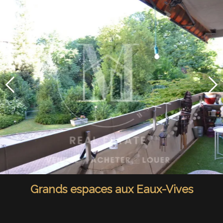
Grands espaces aux Eaux-Vives