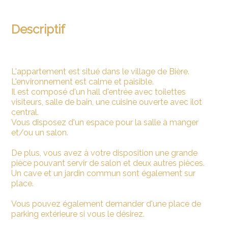
Descriptif
L'appartement est situé dans le village de Bière.
L'environnement est calme et paisible.
Il est composé d'un hall d'entrée avec toilettes
visiteurs, salle de bain, une cuisine ouverte avec îlot
central.
Vous disposez d'un espace pour la salle à manger
et/ou un salon.
De plus, vous avez à votre disposition une grande
pièce pouvant servir de salon et deux autres pièces.
Un cave et un jardin commun sont également sur
place.
Vous pouvez également demander d'une place de
parking extérieure si vous le désirez.