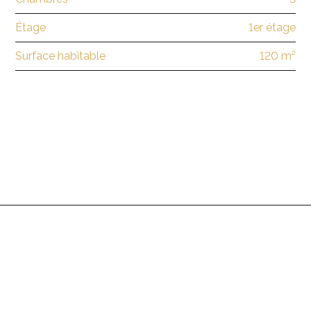
Étage
1er étage
Surface habitable
120 m²