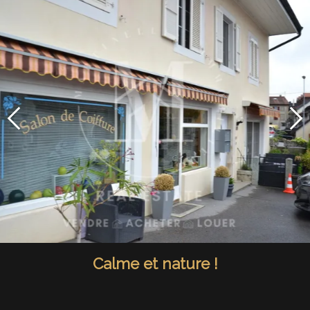
Calme et nature !