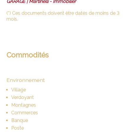
GARAGE | Martinelli - Immobilier
(*) Ces documents doivent être datés de moins de 3
mois.
Commodités
Environnement
Village
Verdoyant
Montagnes
Commerces
Banque
Poste