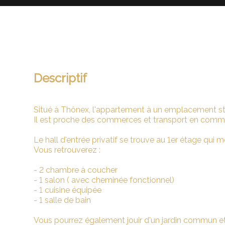
Descriptif
Situé à Thônex, l'appartement à un emplacement st
Il est proche des commerces et transport en comm
Le hall d'entrée privatif se trouve au 1er étage qui
Vous retrouverez :
- 2 chambre à coucher
- 1 salon ( avec cheminée fonctionnel)
- 1 cuisine équipée
- 1 salle de bain
Vous pourrez également jouir d'un jardin commun et 