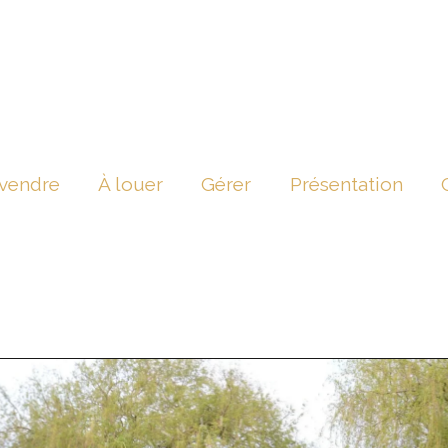
 vendre
À louer
Gérer
Présentation