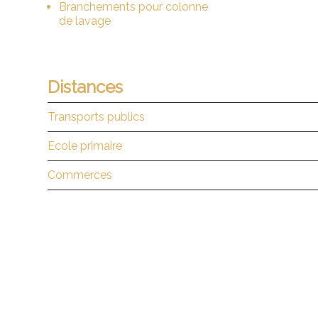
Branchements pour colonne
de lavage
Distances
Transports publics
Ecole primaire
Commerces