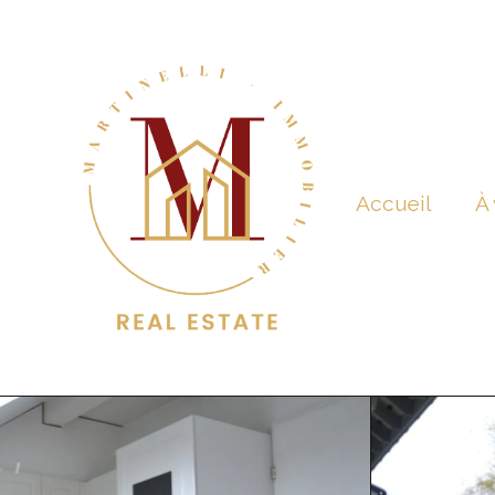
Accueil
À