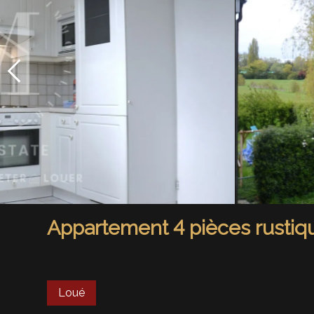
Appartement 4 pièces rustiq
Loué