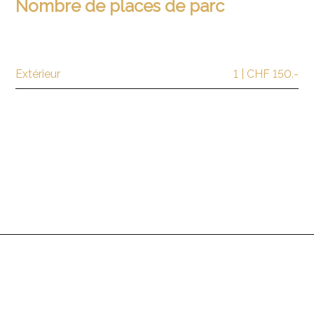
Nombre de places de parc
Extérieur
1 | CHF 150.-