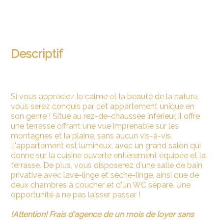
Descriptif
Si vous appréciez le calme et la beauté de la nature,
vous serez conquis par cet appartement unique en
son genre ! Situé au rez-de-chaussée inférieur, il offre
une terrasse offrant une vue imprenable sur les
montagnes et la plaine, sans aucun vis-à-vis.
L'appartement est lumineux, avec un grand salon qui
donne sur la cuisine ouverte entièrement équipée et la
terrasse. De plus, vous disposerez d'une salle de bain
privative avec lave-linge et sèche-linge, ainsi que de
deux chambres à coucher et d'un WC séparé. Une
opportunité à ne pas laisser passer !
!Attention! Frais d'agence de un mois de loyer sans