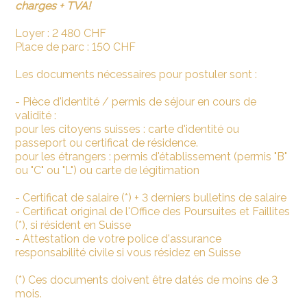
charges + TVA!
Loyer : 2 480 CHF
Place de parc : 150 CHF
Les documents nécessaires pour postuler sont :
- Pièce d'identité / permis de séjour en cours de
validité :
pour les citoyens suisses : carte d'identité ou
passeport ou certificat de résidence.
pour les étrangers : permis d'établissement (permis "B"
ou "C" ou "L") ou carte de légitimation
- Certificat de salaire (*) + 3 derniers bulletins de salaire
- Certificat original de l'Office des Poursuites et Faillites
(*), si résident en Suisse
- Attestation de votre police d'assurance
responsabilité civile si vous résidez en Suisse
(*) Ces documents doivent être datés de moins de 3
mois.