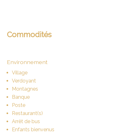
Commodités
Environnement
Village
Verdoyant
Montagnes
Banque
Poste
Restaurant(s)
Arrêt de bus
Enfants bienvenus