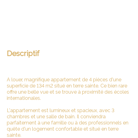
Descriptif
A louer, magnifique appartement de 4 pièces d'une
superficie de 134 m2 situé en terre sainte. Ce bien rare
offre une belle vue et se trouve à proximité des écoles
internationales.
L'appartement est lumineux et spacieux, avec 3
chambres et une salle de bain. Il conviendra
parfaitement à une famille ou à des professionnels en
quête d'un logement confortable et situé en terre
sainte.