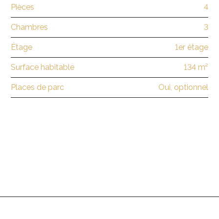
Pièces
4
Chambres
3
Étage
1er étage
Surface habitable
134 m²
Places de parc
Oui, optionnel