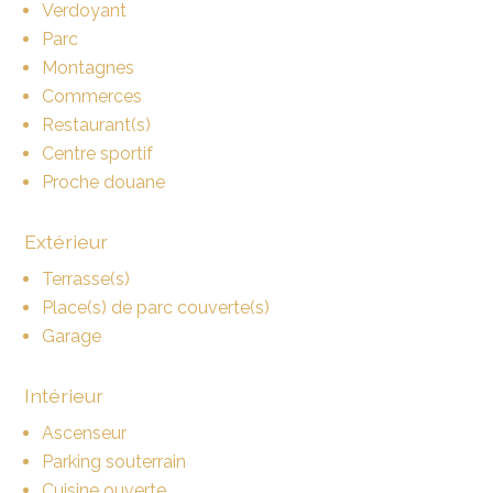
Verdoyant
Parc
Montagnes
Commerces
Restaurant(s)
Centre sportif
Proche douane
Extérieur
Terrasse(s)
Place(s) de parc couverte(s)
Garage
Intérieur
Ascenseur
Parking souterrain
Cuisine ouverte