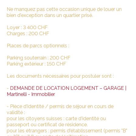
Ne manquez pas cette occasion unique de louer un
bien d'exception dans un quartier prisé.
Loyer : 3 400 CHF
Charges : 200 CHF
Places de parcs optionnels :
Parking souterrain : 200 CHF
Parking extérieur : 150 CHF
Les documents nécessaires pour postuler sont :
-
DEMANDE DE LOCATION LOGEMENT – GARAGE |
Martinelli - Immobilier
- Pièce d'identité / permis de séjour en cours de
validité :
pour les citoyens suisses : carte d'identité ou
passeport ou certificat de résidence.
pour les étrangers : permis d'établissement (permis "B"