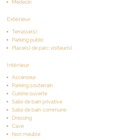
Médecin
Extérieur
Terrasse(s)
Parking public
Place(s) de parc visiteur(s)
Intérieur
Ascenseur
Parking souterrain
Cuisine ouverte
Salle de bain privative
Salle de bain commune
Dressing
Cave
Non meublé