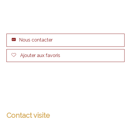
Nous contacter
Ajouter aux favoris
Contact visite