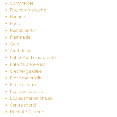
Commerces
Rue commerçante
Banque
Poste
Restaurant(s)
Pharmacie
Gare
Arrêt de bus
Entrée/sortie autoroute
Enfants bienvenus
Crèche/garderie
Ecole maternelle
Ecole primaire
Ecole secondaire
Ecoles internationales
Centre sportif
Hôpital / Clinique