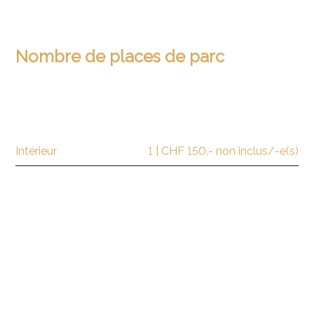
Nombre de places de parc
Intérieur
1 | CHF 150.- non inclus/-e(s)