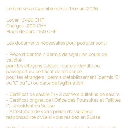
Le bien sera
disponible dès le 15 mars 2026
.
Loyer :
3’420
CHF
Charges :
200
CHF
Place de parc : 150 CHF
Les documents nécessaires pour postuler sont :
- Pièce d'identité / permis de séjour en cours de
validité :
pour les citoyens suisses : carte d'identité ou
passeport ou certificat de résidence.
pour les étrangers : permis d'établissement (permis "B"
ou "C" ou "L") ou carte de légitimation
- Certificat de salaire (*) + 3 derniers bulletins de salaire
- Certificat original de l'Office des Poursuites et Faillites
(*), si résident en Suisse
- Attestation de votre police d'assurance
responsabilité civile si vous résidez en Suisse