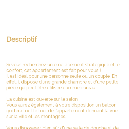
Descriptif
Si vous recherchez un emplacement stratégique et le
confort, cet appartement est fait pour vous !
Il est idéal pour une personne seule ou un couple. En
effet, il dispose d'une grande chambre et d'une petite
pièce qui peut être utilisée comme bureau.
La cuisine est ouverte sur le salon.
Vous aurez également à votre disposition un balcon
qui fera tout le tour de l'appartement donnant la vue
sur la ville et les montagnes.
Vous disposerez bien sûr d'une salle de douche et de