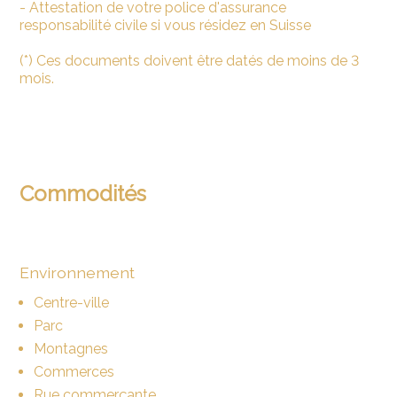
- Attestation de votre police d'assurance
responsabilité civile si vous résidez en Suisse
(*) Ces documents doivent être datés de moins de 3
mois.
Commodités
Environnement
Centre-ville
Parc
Montagnes
Commerces
Rue commerçante