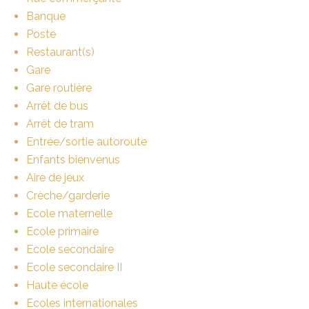
Banque
Poste
Restaurant(s)
Gare
Gare routière
Arrêt de bus
Arrêt de tram
Entrée/sortie autoroute
Enfants bienvenus
Aire de jeux
Crèche/garderie
Ecole maternelle
Ecole primaire
Ecole secondaire
Ecole secondaire II
Haute école
Ecoles internationales