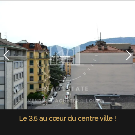
Le 3.5 au cœur du centre ville !