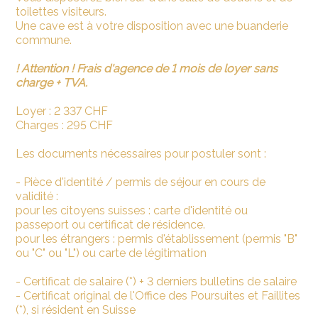
toilettes visiteurs.
Une cave est à votre disposition avec une buanderie
commune.
! Attention ! Frais d'agence de 1 mois de loyer sans
charge + TVA.
Loyer : 2 337 CHF
Charges : 295 CHF
Les documents nécessaires pour postuler sont :
- Pièce d'identité / permis de séjour en cours de
validité :
pour les citoyens suisses : carte d'identité ou
passeport ou certificat de résidence.
pour les étrangers : permis d'établissement (permis "B"
ou "C" ou "L") ou carte de légitimation
- Certificat de salaire (*) + 3 derniers bulletins de salaire
- Certificat original de l'Office des Poursuites et Faillites
(*), si résident en Suisse