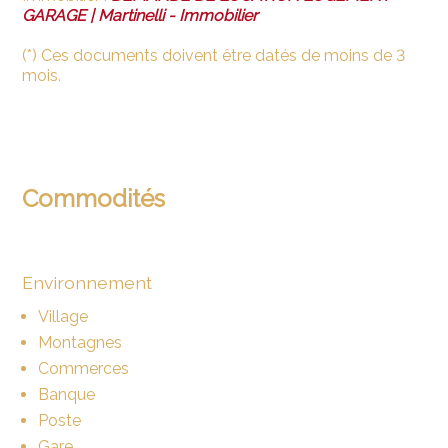
GARAGE | Martinelli - Immobilier
(*) Ces documents doivent être datés de moins de 3
mois.
Commodités
Environnement
Village
Montagnes
Commerces
Banque
Poste
Gare