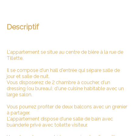
Descriptif
L'appartement se situe au centre de bière à la rue de
Tillette.
Il se compose d'un hall d'entrée qui sépare salle de
jour et salle de nuit.
Vous disposerez de 2 chambre à coucher, d'un
dressing (ou bureau), d'une cuisine habitable avec un
large salon.
Vous pourrez profiter de deux balcons avec un grenier
à partager.
L'appartement dispose d'une salle de bain avec
buanderie privé avec toilette visiteur.