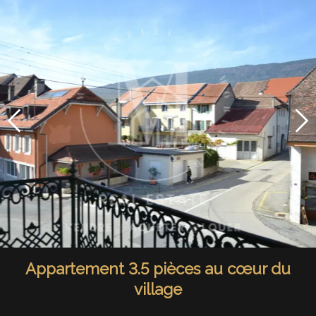
Appartement 3.5 pièces au cœur du
village