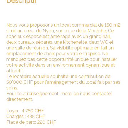
Descriptif
Nous vous proposons un local commercial de 150 m2
situé au cœur de Nyon, sur la rue de la Morâche. Ce
spacieux espace est aménagé avec un grand hall,
deux bureaux séparés, une kitchenette, deux WC et
une salle de réunion. Sa visibilité optimale en fait un
emplacement de choix pour votre entreprise. Ne
manquez pas cette opportunité unique pour installer
votre activité dans un environnement dynamique et
attractif.
Le locataire actuelle souhaite une contribution de
50'000 CHF pour l'aménagement du local fait par ses
soins.
Pour tout renseignement, merci de nous contacter
directement.
Loyer : 4 750 CHF
Charges : 438 CHF
Place de parc: 220 CHF