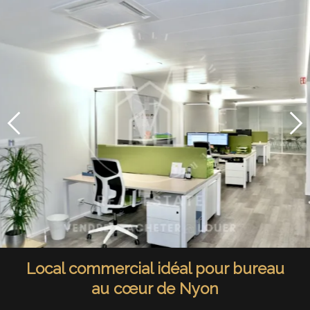
Local commercial idéal pour bureau
au cœur de Nyon