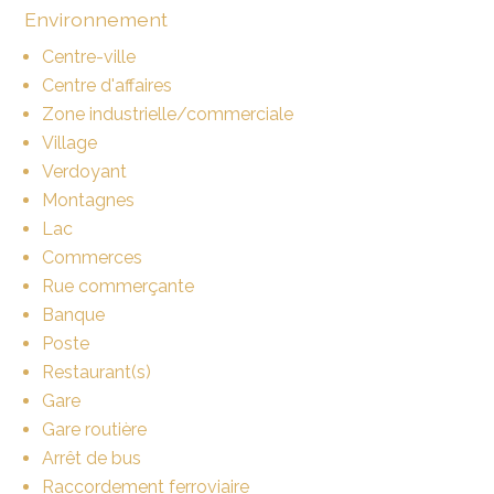
Environnement
Centre-ville
Centre d'affaires
Zone industrielle/commerciale
Village
Verdoyant
Montagnes
Lac
Commerces
Rue commerçante
Banque
Poste
Restaurant(s)
Gare
Gare routière
Arrêt de bus
Raccordement ferroviaire