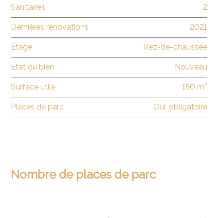
Sanitaires
2
Dernières rénovations
2021
Étage
Rez-de-chaussée
Etat du bien
Nouveau
Surface utile
150 m²
Places de parc
Oui, obligatoire
Nombre de places de parc