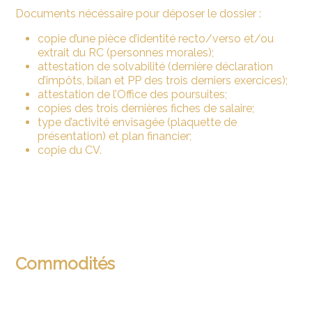
Documents nécéssaire pour déposer le dossier :
copie d’une pièce d’identité recto/verso et/ou
extrait du RC (personnes morales);
attestation de solvabilité (dernière déclaration
d’impôts, bilan et PP des trois derniers exercices);
attestation de l’Office des poursuites;
copies des trois dernières fiches de salaire;
type d’activité envisagée (plaquette de
présentation) et plan financier;
copie du CV.
Commodités