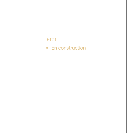
Etat
En construction