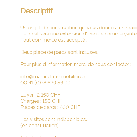
Descriptif
Un projet de construction qui vous donnera un maxim
Le local sera une extension d'une rue commerçante
Tout commerce est accepté .
Deux place de parcs sont incluses.
Pour plus d'information merci de nous contacter :
info@martinelli-immobilier.ch
00 41 (0)78 629 56 99
Loyer : 2 150 CHF
Charges : 150 CHF
Places de parcs : 200 CHF
Les visites sont indisponibles.
(en construction)