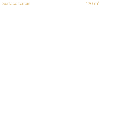
Surface terrain
120 m²