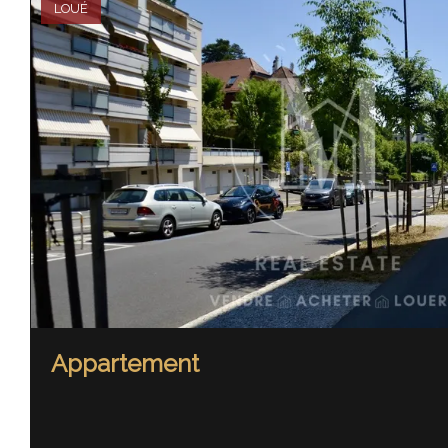
LOUÉ
Appartement