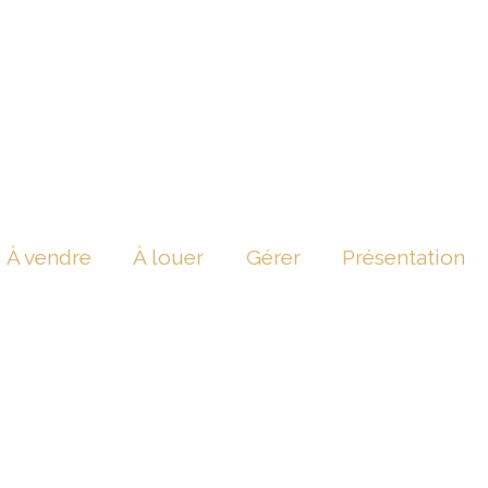
À vendre
À louer
Gérer
Présentation