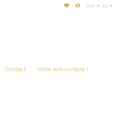
CHF
FR
Contact
Votre avis compte !