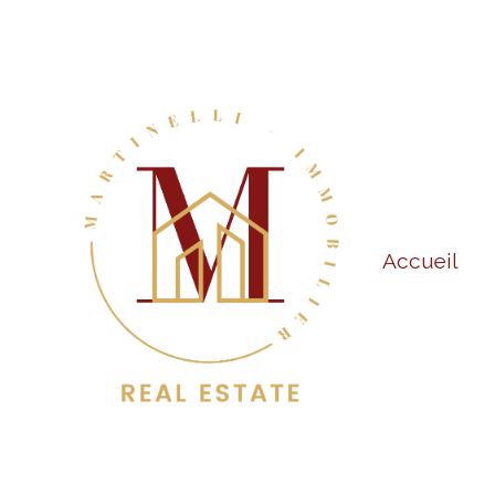
Accueil