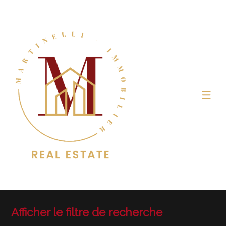
Afficher le filtre de recherche