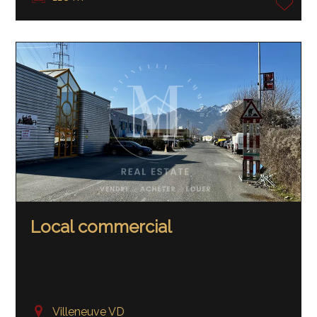
Local commercial
Villeneuve VD