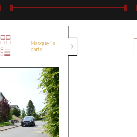
Masquer la
carte