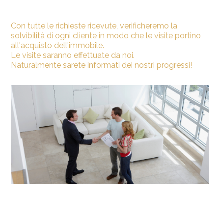
Con tutte le richieste ricevute, verificheremo la
solvibilità di ogni cliente in modo che le visite portino
all'acquisto dell'immobile.
Le visite saranno effettuate da noi.
Naturalmente sarete informati dei nostri progressi!