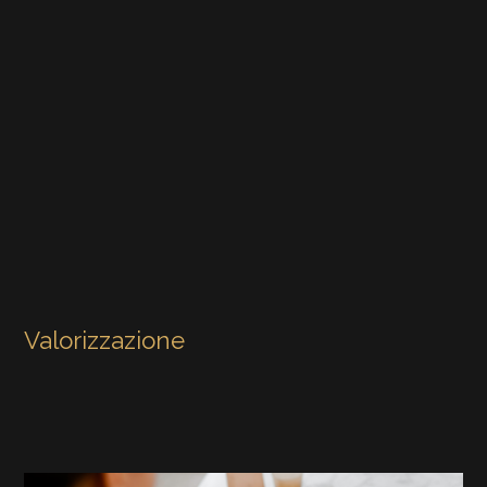
Valorizzazione