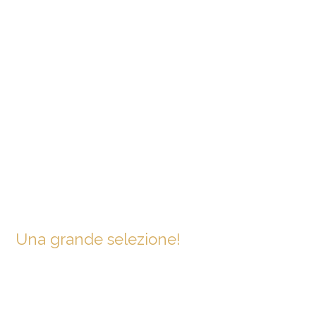
Una grande selezione!