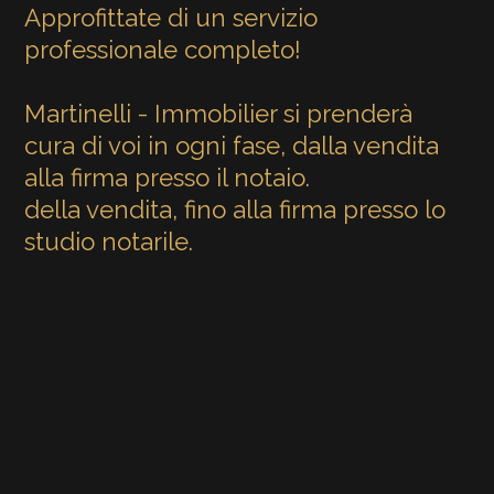
Approfittate di un servizio
professionale completo!
Martinelli - Immobilier si prenderà
cura di voi in ogni fase, dalla vendita
alla firma presso il notaio.
della vendita, fino alla firma presso lo
studio notarile.