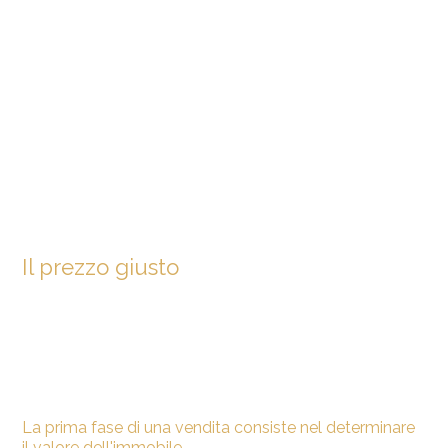
Il prezzo giusto
La prima fase di una vendita consiste nel determinare
il valore dell'immobile.