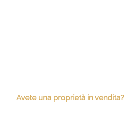
Avete una proprietà in vendita?