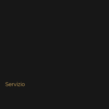
Servizio