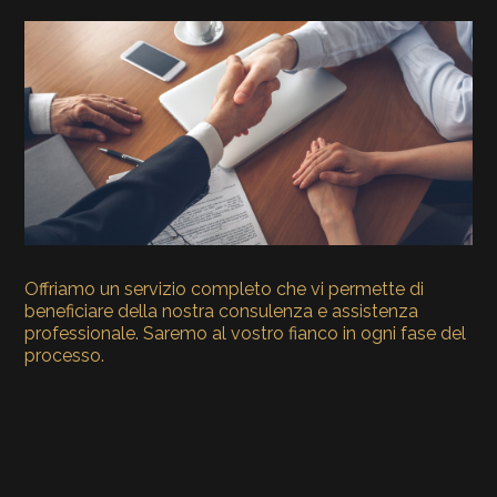
Offriamo un servizio completo che vi permette di
beneficiare della nostra consulenza e assistenza
professionale. Saremo al vostro fianco in ogni fase del
processo.