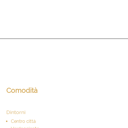
Comodità
Dintorni
Centro città