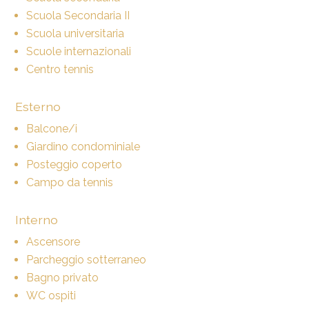
Scuola Secondaria II
Scuola universitaria
Scuole internazionali
Centro tennis
Esterno
Balcone/i
Giardino condominiale
Posteggio coperto
Campo da tennis
Interno
Ascensore
Parcheggio sotterraneo
Bagno privato
WC ospiti