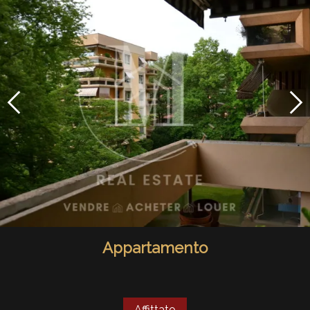
Appartamento
Affittato