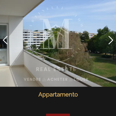
Appartamento