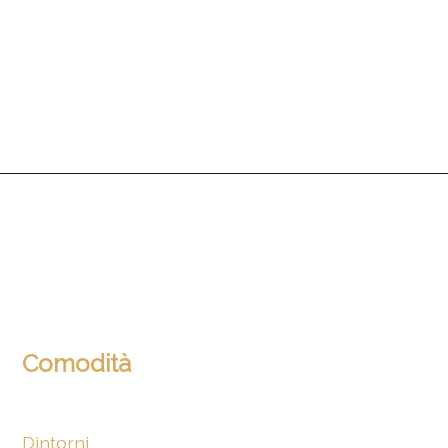
Comodità
Dintorni