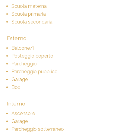
Scuola materna
Scuola primaria
Scuola secondaria
Esterno
Balcone/i
Posteggio coperto
Parcheggio
Parcheggio pubblico
Garage
Box
Interno
Ascensore
Garage
Parcheggio sotterraneo