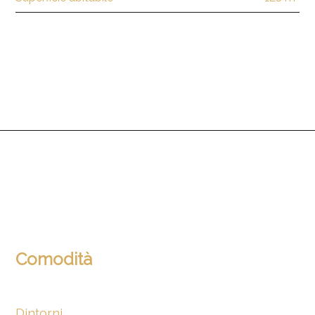
Comodità
Dintorni