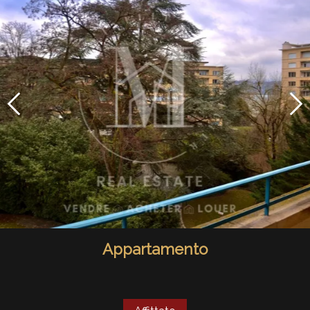
Appartamento