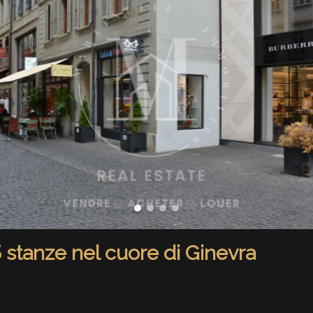
 stanze nel cuore di Ginevra