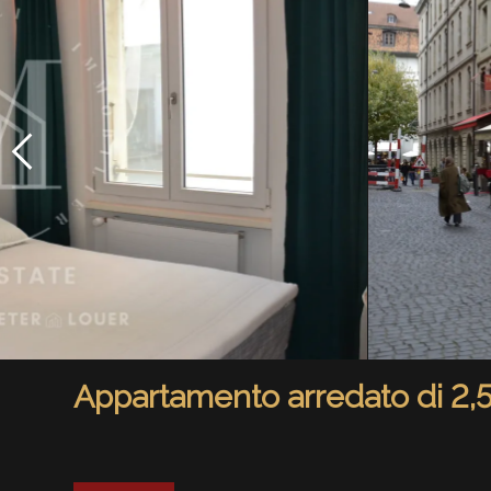
Appartamento arredato di 2,5