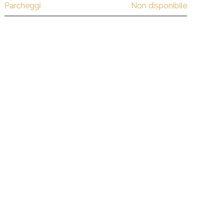
Parcheggi
Non disponibile