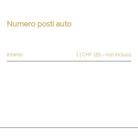
Numero posti auto
Interno
1 | CHF 185.- non incluso