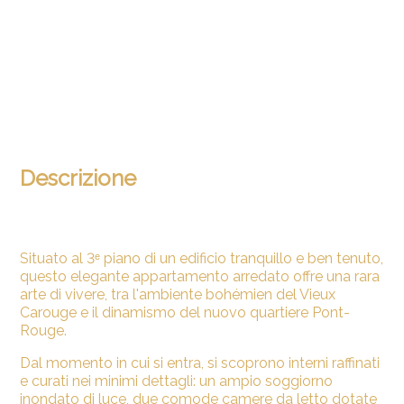
Descrizione
Situato al 3ᵉ piano di un edificio tranquillo e ben tenuto,
questo elegante appartamento arredato offre una rara
arte di vivere, tra l'ambiente bohémien del Vieux
Carouge e il dinamismo del nuovo quartiere Pont-
Rouge.
Dal momento in cui si entra, si scoprono interni raffinati
e curati nei minimi dettagli: un ampio soggiorno
inondato di luce, due comode camere da letto dotate