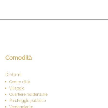
Comodità
Dintorni
Centro città
Villaggio
Quartiere residenziale
Parcheggio pubblico
Verdeggiante