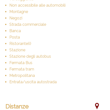
Non accessibile alle automobili
Montagne
Negozi
Strada commerciale
Banca
Posta
Ristorante(i)
Stazione
Stazione degli autobus
Fermata Bus
Fermata tram
Metropolitana
Entrata/uscita autostrada
Distanze