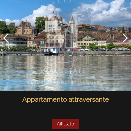
Appartamento attraversante
Affittato