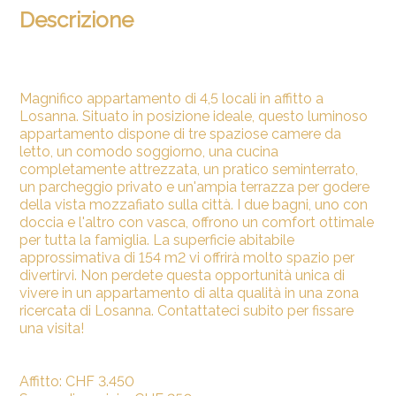
Descrizione
Magnifico appartamento di 4,5 locali in affitto a
Losanna. Situato in posizione ideale, questo luminoso
appartamento dispone di tre spaziose camere da
letto, un comodo soggiorno, una cucina
completamente attrezzata, un pratico seminterrato,
un parcheggio privato e un'ampia terrazza per godere
della vista mozzafiato sulla città. I due bagni, uno con
doccia e l'altro con vasca, offrono un comfort ottimale
per tutta la famiglia. La superficie abitabile
approssimativa di 154 m2 vi offrirà molto spazio per
divertirvi. Non perdete questa opportunità unica di
vivere in un appartamento di alta qualità in una zona
ricercata di Losanna. Contattateci subito per fissare
una visita!
Affitto: CHF 3.450