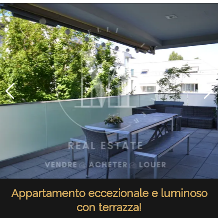
Appartamento eccezionale e luminoso
con terrazza!