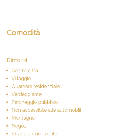
Comodità
Dintorni
Centro città
Villaggio
Quartiere residenziale
Verdeggiante
Parcheggio pubblico
Non accessibile alle automobili
Montagne
Negozi
Strada commerciale