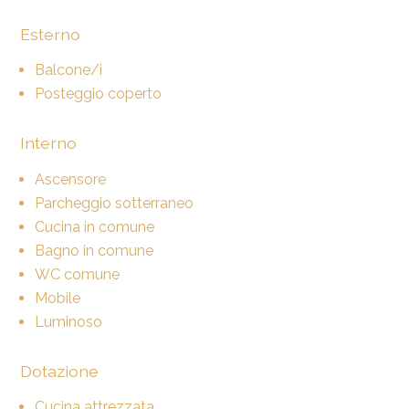
Esterno
Balcone/i
Posteggio coperto
Interno
Ascensore
Parcheggio sotterraneo
Cucina in comune
Bagno in comune
WC comune
Mobile
Luminoso
Dotazione
Cucina attrezzata