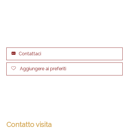
Contattaci
Aggiungere ai preferiti
Contatto visita