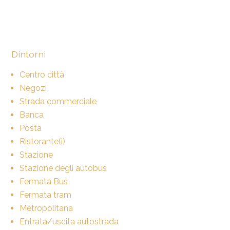
Dintorni
Centro città
Negozi
Strada commerciale
Banca
Posta
Ristorante(i)
Stazione
Stazione degli autobus
Fermata Bus
Fermata tram
Metropolitana
Entrata/uscita autostrada