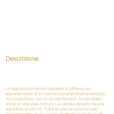
Descrizione
Un'opportunità da non perdere! Vi offriamo un
appartamento di 4,5 stanze completamente arredato
da condividere, con 3 camere da letto. Avrete libero
accesso alle aree comuni. La camera da letto ha una
superficie di 14.5 m². Tutte le utenze sono incluse: