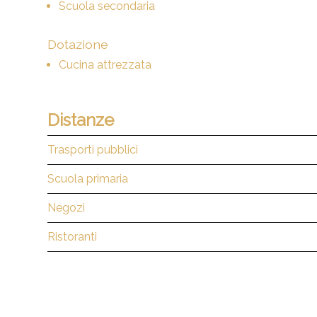
Scuola secondaria
Dotazione
Cucina attrezzata
Distanze
Trasporti pubblici
Scuola primaria
Negozi
Ristoranti