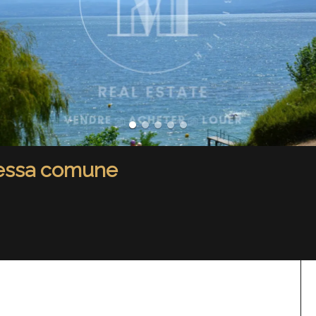
messa comune